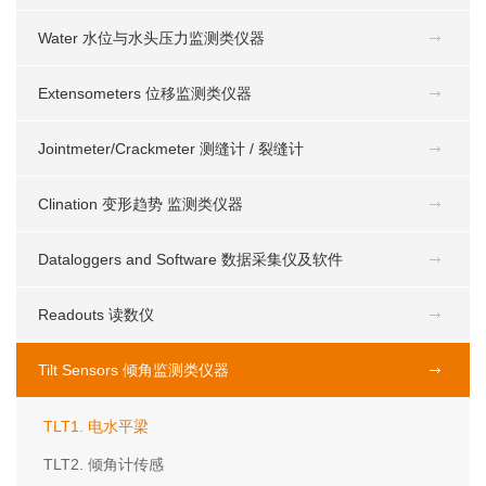
Water 水位与水头压力监测类仪器
Extensometers 位移监测类仪器
Jointmeter/Crackmeter 测缝计 / 裂缝计
Clination 变形趋势 监测类仪器
Dataloggers and Software 数据采集仪及软件
Readouts 读数仪
Tilt Sensors 倾角监测类仪器
TLT1. 电水平梁
TLT2. 倾角计传感