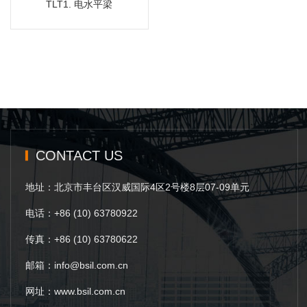
TLT1. 电水平梁
CONTACT US
地址：北京市丰台区汉威国际4区2号楼8层07-09单元
电话：+86 (10) 63780922
传真：+86 (10) 63780622
邮箱：info@bsil.com.cn
网址：www.bsil.com.cn