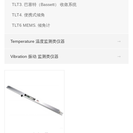
TLT3. 巴塞特（Bassett） 收敛系统
TLT4. 便携式倾角
TLT6 MEMS. 倾角计
Temperature 温度监测类仪器
Vibration 振动 监测类仪器
TLT1. 电水平梁
MORE