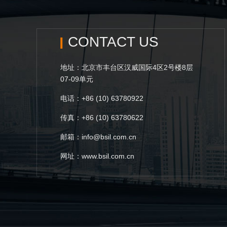
CONTACT US
地址：北京市丰台区汉威国际4区2号楼8层
07-09单元
电话：+86 (10) 63780922
传真：+86 (10) 63780622
邮箱：info@bsil.com.cn
网址：www.bsil.com.cn