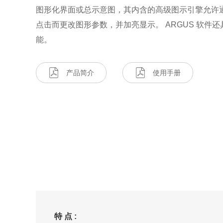
图形化界面或总示意图，其内含的高级图示引擎允许
点击而更改图形参数，并加亮显示。 ARGUS 软件
能。
产品简介
使用手册
特 点 :