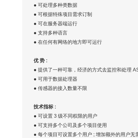
● 可处理多种类数据
● 可根据特殊项目需求订制
● 可在服务器端运行
● 支持多种语言
● 在任何有网络的地方即可运行
优 势 :
● 提供了一种可靠，经济的方式去监控和处理 ASC
● 可用于数据处理器
● 传感器的接入数量不限
技术指标 :
● 可设置 3 级不同权限的用户
● 可支持多个公司及多个项目使用
● 每个项目可设置多个用户 ; 增加额外的用户无