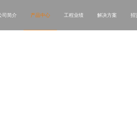
公司简介
产品中心
工程业绩
解决方案
招
产品中心
FEATURED PRODUCTS