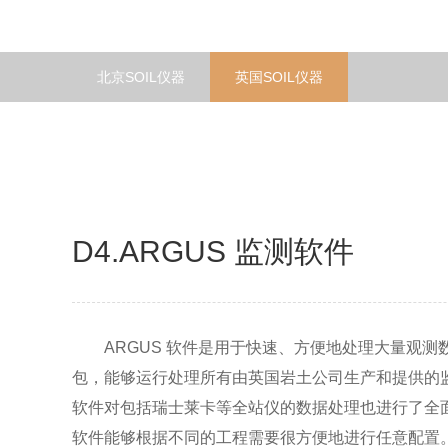
北京SOIL仪器
英国SOIL仪器
D4.ARGUS 监测软件
ARGUS 软件是用于快速、方便地处理大量观测
包，能够运行处理所有由英国岩土公司生产和提供的
软件对包括瑞士莱卡等全站仪的数据处理也进行了全面
软件能够根据不同的工程需要很方便地进行任意配置