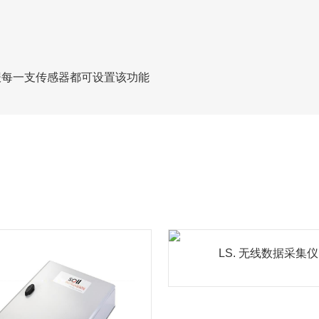
短信警报每一支传感器都可设置该功能
LS. 无线数据采集仪
LS 无线智能数据采集系统是
土公司较新的无线智能数据
LS. 无线数据采集仪
统，该无线智能数据采..
D1. 数据采集仪
MORE