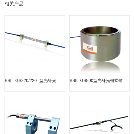
相关产品
BSIL-GS220/220T型光纤光栅埋入式应变计
BSIL-GS800型光纤光栅式锚索计
MORE
MORE
BSIL-GS220/220T型光纤光栅埋入式应变计
BSIL-GS800型光纤光栅式锚索计
BSIL-ST6型钢索计
BSIL-ST5系列钢筋计