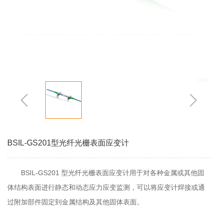
BSIL-GS201型光纤光栅表面应变计
BSIL-GS201 型光纤光栅表面应变计用于对各种金属或其他固
体结构表面进行静态和动态应力应变监测，可以将应变计焊接或通
过附加部件固定到金属结构及其他固体表面。