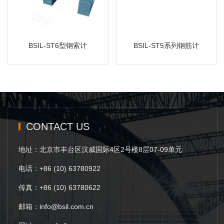
MORE
MORE
BSIL-ST6型钢索计
BSIL-ST5系列钢筋计
CONTACT US
地址：北京市丰台区汉威国际4区2号楼8层07-09单元
电话：+86 (10) 63780922
传真：+86 (10) 63780622
邮箱：info@bsil.com.cn