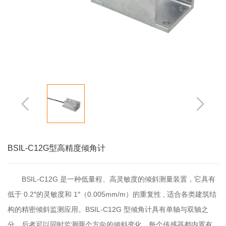
BSIL-C12G型高精度倾角计
BSIL-C12G 是一种低量程、高灵敏度的倾斜测量装置，它具有
低于 0.2″的灵敏度和 1″（0.005mm/m）的重复性 , 适合各类建筑结
构的精密倾斜监测应用。BSIL-C12G 型倾角计具有单轴与双轴之
分，后者可以同时监测两个方向的倾斜变化。每个传感器都内置有