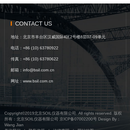
CONTACT US
地址：北京市丰台区汉威国际4区2号楼8层07-09单元
电话：+86 (10) 63780922
传真：+86 (10) 63780622
邮箱：info@bsil.com.cn
网址：www.bsil.com.cn
Copyright©2019北京SOIL仪器有限公司. All rights reserved. 版权
所有：北京SOIL仪器有限公司
京ICP备07002200号
Design By：
Wang Jian