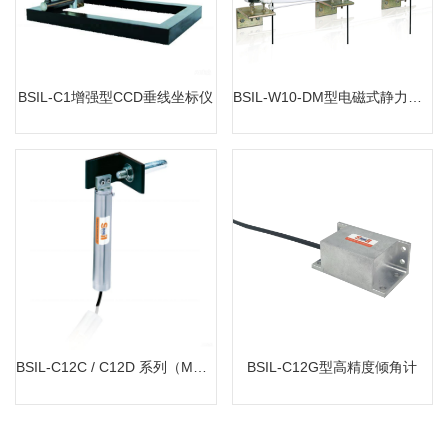
MORE
MORE
BSIL-C1增强型CCD垂线坐标仪
BSIL-W10-DM型电磁式静力水准系统
BSIL-C12C / C12D 系列（MEMS倾角计）
BSIL-C12G型高精度倾角计
MORE
MORE
BSIL-C12C / C12D 系列（MEMS倾角计）
BSIL-C12G型高精度倾角计