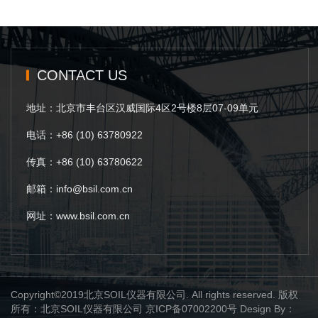
CONTACT US
地址：北京市丰台区汉威国际4区2号楼8层07-09单元
电话：+86 (10) 63780922
传真：+86 (10) 63780622
邮箱：info@bsil.com.cn
网址：www.bsil.com.cn
Copyright©2019北京SOIL仪器有限公司. All rights reserved. 版权
所有：北京SOIL仪器有限公司
京ICP备07002200号
Design By：