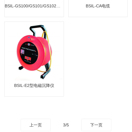
BSIL-GS100/GS101/GS102型光纤光栅式温度计
BSIL-CA电缆
BSIL-E2型电磁沉降仪
MORE
BSIL-E2型电磁沉降仪
上一页
3/5
下一页