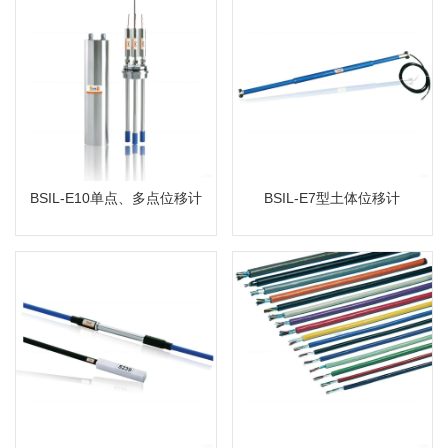
BSIL-E10单点、多点位移计
BSIL-E7型土体位移计
MORE
MORE
BSIL-E10单点、多点位移计
BSIL-E7型土体位移计
BSIL-GS100/GS101/GS102型光纤光栅式温度计
BSIL-CA电缆
MORE
MORE