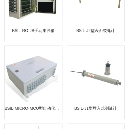
MORE
MORE
BSIL-RO-JB手动集线箱
BSIL-J2型表面裂缝计
BSIL-MICRO-MCU型自动化数据采集仪
BSIL-J1型埋入式测缝计
MORE
MORE
BSIL-MICRO-MCU型自动化数据采集仪
BSIL-J1型埋入式测缝计