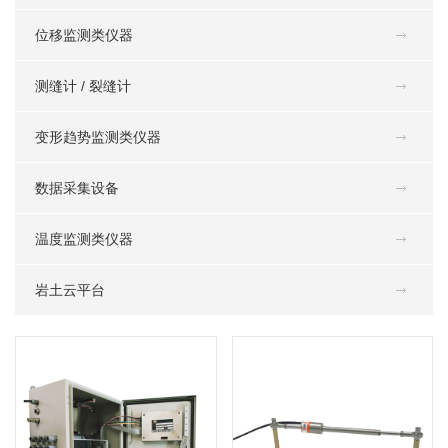
位移监测类仪器
测缝计 / 裂缝计
变形趋势监测类仪器
数据采集设备
温度监测类仪器
岩土云平台
BSIL-RO-JB手动集线箱
BSIL-J2型表面裂缝计