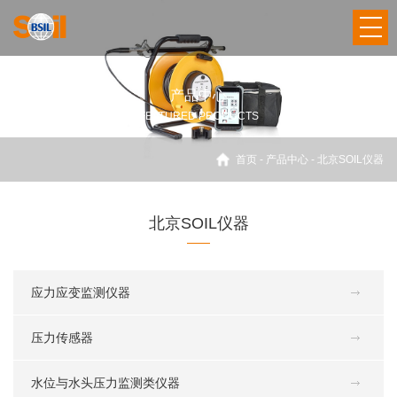
产品中心
FEATURED PRODUCTS
首页
-
产品中心
-
北京SOIL仪器
北京SOIL仪器
应力应变监测仪器
压力传感器
水位与水头压力监测类仪器