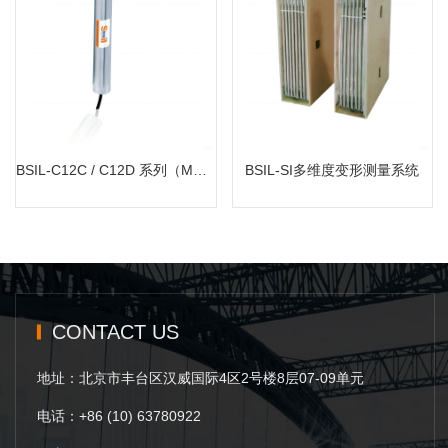
BSIL-C12C / C12D 系列（MEMS倾角计）
BSIL-SI多维度变形测量系统
MORE
MORE
BSIL-C12C / C12D 系列（MEMS倾角计）
BSIL-SI多维度变形测量系统
CONTACT US
地址：北京市丰台区汉威国际4区2号楼8层07-09单元
电话：+86 (10) 63780922