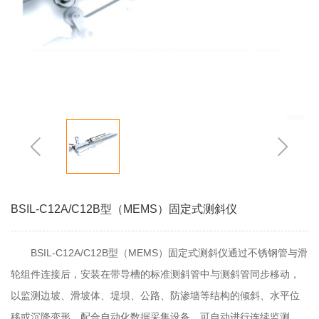
BSIL-C12A/C12B型（MEMS）固定式测斜仪
BSIL-C12A/C12B型（MEMS）固定式测斜仪通过不锈钢管与滑
轮组件连接后，安装在带导槽的标准测斜管中与测斜管同步移动，
以监测边坡、滑坡体、堤坝、公路、防渗墙等结构的倾斜、水平位
移或沉降变形。配合自动化数据采集设备，可自动进行连续监测。