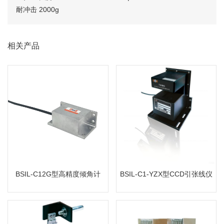
耐冲击
2000g
相关产品
BSIL-C12G型高精度倾角计
BSIL-C1-YZX型CCD引张线仪
MORE
MORE
BSIL-C12G型高精度倾角计
BSIL-C1-YZX型CCD引张线仪