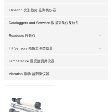
Clination 变形趋势 监测类仪器
Dataloggers and Software 数据采集仪及软件
Readouts 读数仪
Tilt Sensors 倾角监测类仪器
Temperature 温度监测类仪器
Vibration 振动 监测类仪器
W1. 测压管