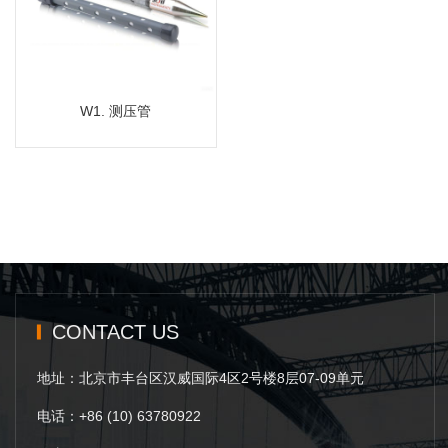
MORE
W1. 测压管
CONTACT US
地址：北京市丰台区汉威国际4区2号楼8层07-09单元
电话：+86 (10) 63780922