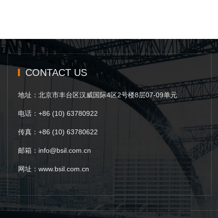
CONTACT US
地址：北京市丰台区汉威国际4区2号楼8层07-09单元
电话：+86 (10) 63780922
传真：+86 (10) 63780622
邮箱：info@bsil.com.cn
网址：www.bsil.com.cn