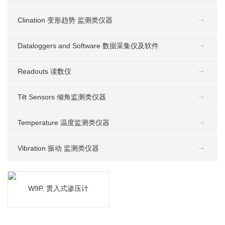
Clination 变形趋势 监测类仪器
Dataloggers and Software 数据采集仪及软件
Readouts 读数仪
Tilt Sensors 倾角监测类仪器
Temperature 温度监测类仪器
Vibration 振动 监测类仪器
W9P. 贯入式渗压计
W9P. 贯入式渗压计
MORE