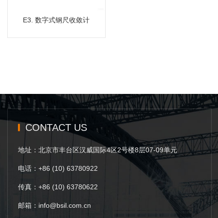
E3. 数字式钢尺收敛计
CONTACT US
地址：北京市丰台区汉威国际4区2号楼8层07-09单元
电话：+86 (10) 63780922
传真：+86 (10) 63780622
邮箱：info@bsil.com.cn