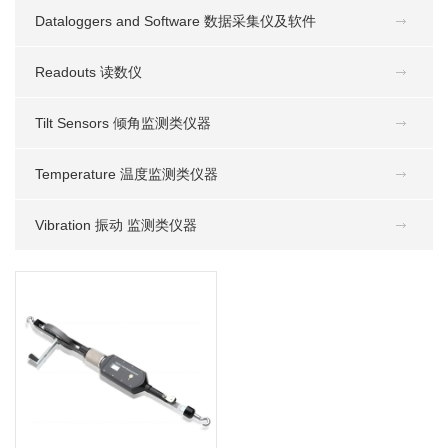
Dataloggers and Software 数据采集仪及软件
Readouts 读数仪
Tilt Sensors 倾角监测类仪器
Temperature 温度监测类仪器
Vibration 振动 监测类仪器
E3. 数字式钢尺收敛计
MORE