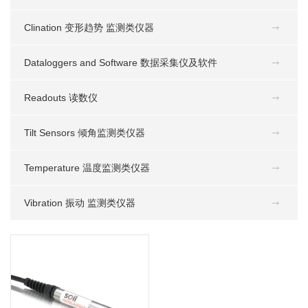
Clination 变形趋势 监测类仪器
Dataloggers and Software 数据采集仪及软件
Readouts 读数仪
Tilt Sensors 倾角监测类仪器
Temperature 温度监测类仪器
Vibration 振动 监测类仪器
W9. 振弦式渗压计